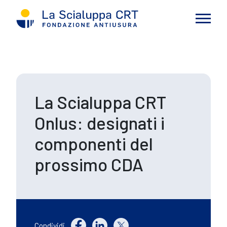
La Scialuppa CRT
Onlus: designati i
componenti del
prossimo CDA
Condividi