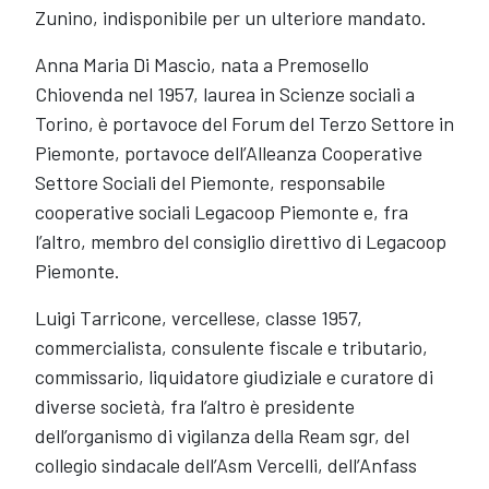
Zunino, indisponibile per un ulteriore mandato.
Anna Maria Di Mascio, nata a Premosello
Chiovenda nel 1957, laurea in Scienze sociali a
Torino, è portavoce del Forum del Terzo Settore in
Piemonte, portavoce dell’Alleanza Cooperative
Settore Sociali del Piemonte, responsabile
cooperative sociali Legacoop Piemonte e, fra
l’altro, membro del consiglio direttivo di Legacoop
Piemonte.
Luigi Tarricone, vercellese, classe 1957,
commercialista, consulente fiscale e tributario,
commissario, liquidatore giudiziale e curatore di
diverse società, fra l’altro è presidente
dell’organismo di vigilanza della Ream sgr, del
collegio sindacale dell’Asm Vercelli, dell’Anfass