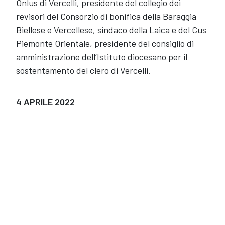
Onlus di Vercelli, presidente del collegio dei
revisori del Consorzio di bonifica della Baraggia
Biellese e Vercellese, sindaco della Laica e del Cus
Piemonte Orientale, presidente del consiglio di
amministrazione dell’Istituto diocesano per il
sostentamento del clero di Vercelli.
4 APRILE 2022