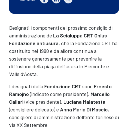
Designati i componenti del prossimo consiglio di
amministrazione de
La Scialuppa CRT Onlus –
Fondazione antiusura
, che la Fondazione CRT ha
costituito nel 1988 e da allora continua a
sostenere generosamente per prevenire la
diffusione della piaga dell’usura in Piemonte e
Valle d’Aosta.
I designati dalla
Fondazione CRT
sono
Ernesto
Ramojno
(indicato come presidente),
Marcello
Callari
(vice presidente),
Luciana Malatesta
(consigliere delegato) e
Anna Maria Di Mascio
,
consigliere di amministrazione dell’ente torinese di
via XX Settembre.